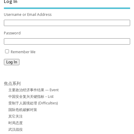
Log In
Username or Email Address
Password
Remember Me
Log In
焦点系列
主要政治经济事件结果 — Event
中国安全复兴关键指标 – List
受制于人困境处理 (Difficulties)
国际危机破解对策
其它关注
时局态度
武汉战役