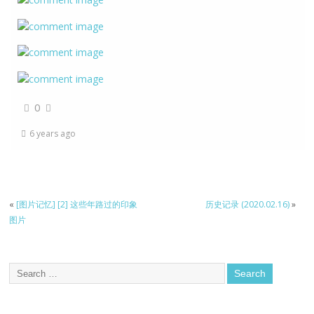
0
6 years ago
«
[图片记忆] [2] 这些年路过的印象
历史记录 (2020.02.16)
»
图片