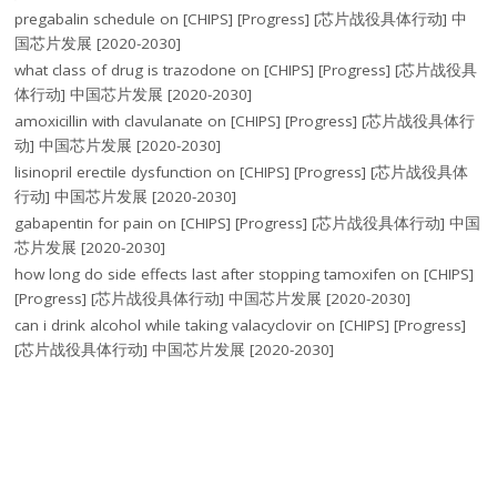
pregabalin schedule
on
[CHIPS] [Progress] [芯片战役具体行动] 中
国芯片发展 [2020-2030]
what class of drug is trazodone
on
[CHIPS] [Progress] [芯片战役具
体行动] 中国芯片发展 [2020-2030]
amoxicillin with clavulanate
on
[CHIPS] [Progress] [芯片战役具体行
动] 中国芯片发展 [2020-2030]
lisinopril erectile dysfunction
on
[CHIPS] [Progress] [芯片战役具体
行动] 中国芯片发展 [2020-2030]
gabapentin for pain
on
[CHIPS] [Progress] [芯片战役具体行动] 中国
芯片发展 [2020-2030]
how long do side effects last after stopping tamoxifen
on
[CHIPS]
[Progress] [芯片战役具体行动] 中国芯片发展 [2020-2030]
can i drink alcohol while taking valacyclovir
on
[CHIPS] [Progress]
[芯片战役具体行动] 中国芯片发展 [2020-2030]