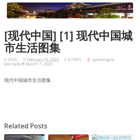
[现代中国] [1] 现代中国城
市生活图集
ZGZL
February 16, 2020
6 CMTS
uyeiuwugosi
last reply @ March 11, 2020
现代中国城市生活图集
Related Posts