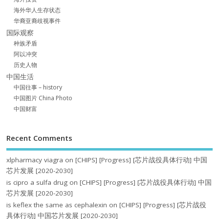
海外华人生存状态
华裔亚裔歧视事件
国际观察
种族矛盾
阿以冲突
历史人物
中国生活
中国往事 – history
中国图片 China Photo
中国财富
Recent Comments
xlpharmacy viagra
on
[CHIPS] [Progress] [芯片战役具体行动] 中国
芯片发展 [2020-2030]
is cipro a sulfa drug
on
[CHIPS] [Progress] [芯片战役具体行动] 中国
芯片发展 [2020-2030]
is keflex the same as cephalexin
on
[CHIPS] [Progress] [芯片战役
具体行动] 中国芯片发展 [2020-2030]