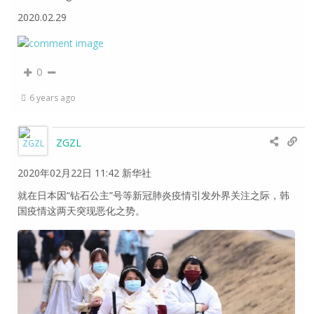
2020.02.29
0
6 years ago
ZGZL
2020年02月22日 11:42 新华社
就在日本因“钻石公主”号等新冠肺炎疫情引发外界关注之际，韩
国疫情这两天突现恶化之势。