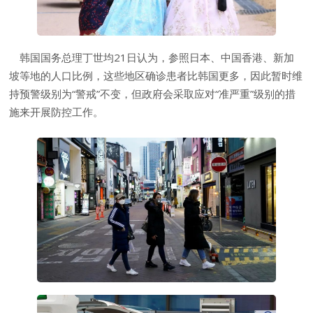
韩国国务总理丁世均21日认为，参照日本、中国香港、新加
坡等地的人口比例，这些地区确诊患者比韩国更多，因此暂时维
持预警级别为“警戒”不变，但政府会采取应对“准严重”级别的措
施来开展防控工作。