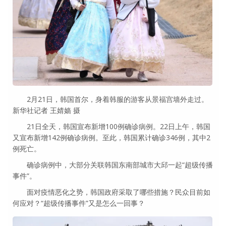
2月21日，韩国首尔，身着韩服的游客从景福宫墙外走过。
新华社记者 王婧嫱 摄
21日全天，韩国宣布新增100例确诊病例。22日上午，韩国
又宣布新增142例确诊病例。至此，韩国累计确诊346例，其中2
例死亡。
确诊病例中，大部分关联韩国东南部城市大邱一起“超级传播
事件”。
面对疫情恶化之势，韩国政府采取了哪些措施？民众目前如
何应对？“超级传播事件”又是怎么一回事？