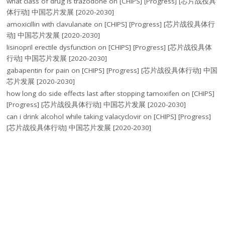
what class of drug is trazodone
on
[CHIPS] [Progress] [芯片战役具
体行动] 中国芯片发展 [2020-2030]
amoxicillin with clavulanate
on
[CHIPS] [Progress] [芯片战役具体行
动] 中国芯片发展 [2020-2030]
lisinopril erectile dysfunction
on
[CHIPS] [Progress] [芯片战役具体
行动] 中国芯片发展 [2020-2030]
gabapentin for pain
on
[CHIPS] [Progress] [芯片战役具体行动] 中国
芯片发展 [2020-2030]
how long do side effects last after stopping tamoxifen
on
[CHIPS]
[Progress] [芯片战役具体行动] 中国芯片发展 [2020-2030]
can i drink alcohol while taking valacyclovir
on
[CHIPS] [Progress]
[芯片战役具体行动] 中国芯片发展 [2020-2030]