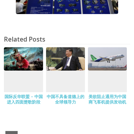
Related Posts
国际反华联盟 – 中国
中国不具备道德上的
美欲阻止通用为中国
进入四面楚歌阶段
全球领导力
商飞客机提供发动机