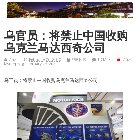
乌官员：将禁止中国收购
乌克兰马达西奇公司
ZGZL
February 26, 2020
战略困境
1 CMTS
ZGZL
last reply @ February 26, 2020
乌官员：将禁止中国收购乌克兰马达西奇公司