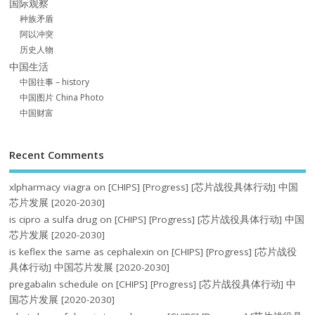
国际观察
种族矛盾
阿以冲突
历史人物
中国生活
中国往事 – history
中国图片 China Photo
中国财富
Recent Comments
xlpharmacy viagra
on
[CHIPS] [Progress] [芯片战役具体行动] 中国
芯片发展 [2020-2030]
is cipro a sulfa drug
on
[CHIPS] [Progress] [芯片战役具体行动] 中国
芯片发展 [2020-2030]
is keflex the same as cephalexin
on
[CHIPS] [Progress] [芯片战役
具体行动] 中国芯片发展 [2020-2030]
pregabalin schedule
on
[CHIPS] [Progress] [芯片战役具体行动] 中
国芯片发展 [2020-2030]