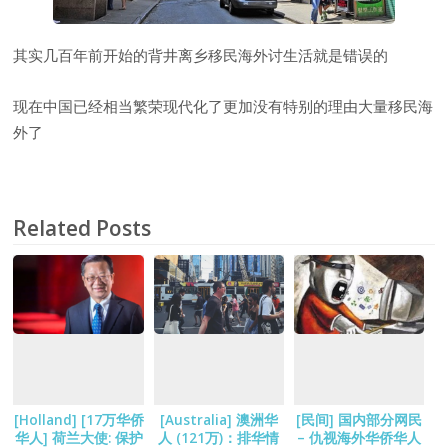
其实几百年前开始的背井离乡移民海外讨生活就是错误的
现在中国已经相当繁荣现代化了更加没有特别的理由大量移民海
外了
Related Posts
[Holland] [17万华侨
[Australia] 澳洲华
[民间] 国内部分网民
华人] 荷兰大使: 保护
人 (121万)：排华情
– 仇视海外华侨华人