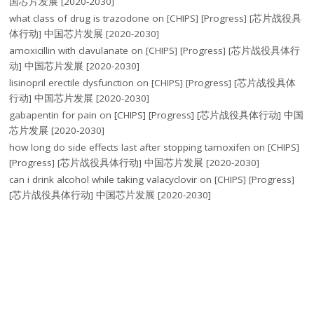
国芯片发展 [2020-2030]
what class of drug is trazodone
on
[CHIPS] [Progress] [芯片战役具
体行动] 中国芯片发展 [2020-2030]
amoxicillin with clavulanate
on
[CHIPS] [Progress] [芯片战役具体行
动] 中国芯片发展 [2020-2030]
lisinopril erectile dysfunction
on
[CHIPS] [Progress] [芯片战役具体
行动] 中国芯片发展 [2020-2030]
gabapentin for pain
on
[CHIPS] [Progress] [芯片战役具体行动] 中国
芯片发展 [2020-2030]
how long do side effects last after stopping tamoxifen
on
[CHIPS]
[Progress] [芯片战役具体行动] 中国芯片发展 [2020-2030]
can i drink alcohol while taking valacyclovir
on
[CHIPS] [Progress]
[芯片战役具体行动] 中国芯片发展 [2020-2030]