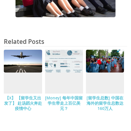
Related Posts
【X】 【留学生又出
[Money] 每年中国留
[留学生总数] 中国在
发了】 赴汤蹈火奔赴
学生带走上百亿美
海外的留学生总数达
疫情中心
元？
160万人