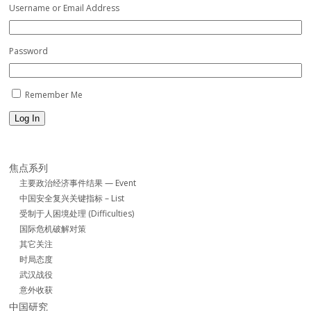
Username or Email Address
Password
Remember Me
Log In
焦点系列
主要政治经济事件结果 — Event
中国安全复兴关键指标 – List
受制于人困境处理 (Difficulties)
国际危机破解对策
其它关注
时局态度
武汉战役
意外收获
中国研究