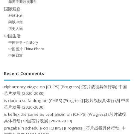
华裔亚裔歧视事件
国际观察
种族矛盾
阿以冲突
历史人物
中国生活
中国往事 – history
中国图片 China Photo
中国财富
Recent Comments
xlpharmacy viagra
on
[CHIPS] [Progress] [芯片战役具体行动] 中国
芯片发展 [2020-2030]
is cipro a sulfa drug
on
[CHIPS] [Progress] [芯片战役具体行动] 中国
芯片发展 [2020-2030]
is keflex the same as cephalexin
on
[CHIPS] [Progress] [芯片战役
具体行动] 中国芯片发展 [2020-2030]
pregabalin schedule
on
[CHIPS] [Progress] [芯片战役具体行动] 中