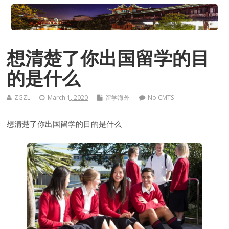
想清楚了你出国留学的目
的是什么
ZGZL
March 1, 2020
留学海外
No CMTS
想清楚了你出国留学的目的是什么