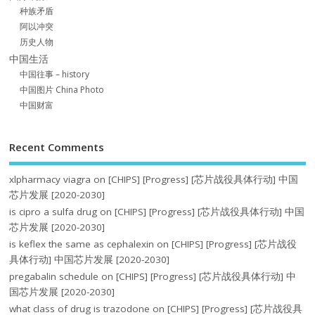
种族矛盾
阿以冲突
历史人物
中国生活
中国往事 – history
中国图片 China Photo
中国财富
Recent Comments
xlpharmacy viagra
on
[CHIPS] [Progress] [芯片战役具体行动] 中国
芯片发展 [2020-2030]
is cipro a sulfa drug
on
[CHIPS] [Progress] [芯片战役具体行动] 中国
芯片发展 [2020-2030]
is keflex the same as cephalexin
on
[CHIPS] [Progress] [芯片战役
具体行动] 中国芯片发展 [2020-2030]
pregabalin schedule
on
[CHIPS] [Progress] [芯片战役具体行动] 中
国芯片发展 [2020-2030]
what class of drug is trazodone
on
[CHIPS] [Progress] [芯片战役具