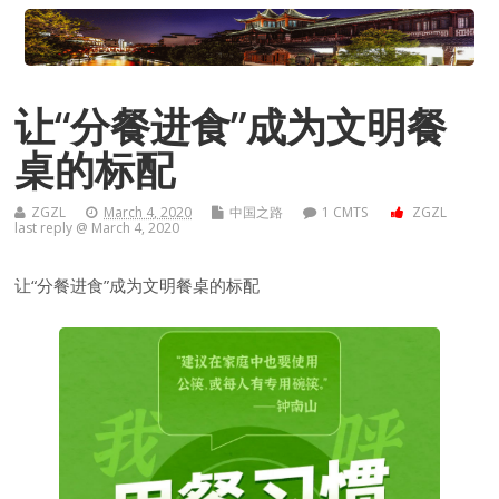
让“分餐进食”成为文明餐
桌的标配
ZGZL
March 4, 2020
中国之路
1 CMTS
ZGZL
last reply @ March 4, 2020
让“分餐进食”成为文明餐桌的标配