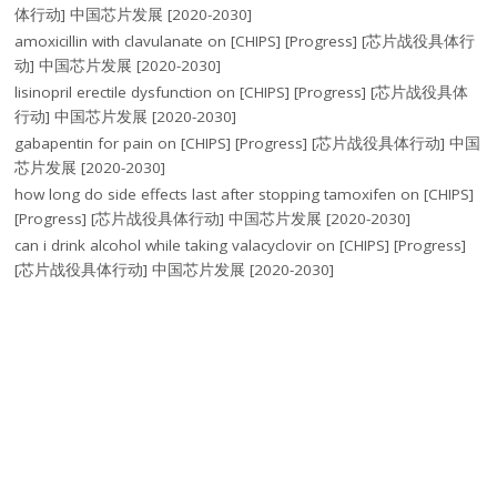
体行动] 中国芯片发展 [2020-2030]
amoxicillin with clavulanate
on
[CHIPS] [Progress] [芯片战役具体行
动] 中国芯片发展 [2020-2030]
lisinopril erectile dysfunction
on
[CHIPS] [Progress] [芯片战役具体
行动] 中国芯片发展 [2020-2030]
gabapentin for pain
on
[CHIPS] [Progress] [芯片战役具体行动] 中国
芯片发展 [2020-2030]
how long do side effects last after stopping tamoxifen
on
[CHIPS]
[Progress] [芯片战役具体行动] 中国芯片发展 [2020-2030]
can i drink alcohol while taking valacyclovir
on
[CHIPS] [Progress]
[芯片战役具体行动] 中国芯片发展 [2020-2030]