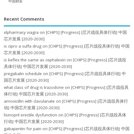
中国财富
Recent Comments
xlpharmacy viagra
on
[CHIPS] [Progress] [芯片战役具体行动] 中国
芯片发展 [2020-2030]
is cipro a sulfa drug
on
[CHIPS] [Progress] [芯片战役具体行动] 中国
芯片发展 [2020-2030]
is keflex the same as cephalexin
on
[CHIPS] [Progress] [芯片战役
具体行动] 中国芯片发展 [2020-2030]
pregabalin schedule
on
[CHIPS] [Progress] [芯片战役具体行动] 中
国芯片发展 [2020-2030]
what class of drug is trazodone
on
[CHIPS] [Progress] [芯片战役具
体行动] 中国芯片发展 [2020-2030]
amoxicillin with clavulanate
on
[CHIPS] [Progress] [芯片战役具体行
动] 中国芯片发展 [2020-2030]
lisinopril erectile dysfunction
on
[CHIPS] [Progress] [芯片战役具体
行动] 中国芯片发展 [2020-2030]
gabapentin for pain
on
[CHIPS] [Progress] [芯片战役具体行动] 中国