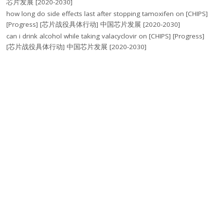
芯片发展 [2020-2030]
how long do side effects last after stopping tamoxifen
on
[CHIPS]
[Progress] [芯片战役具体行动] 中国芯片发展 [2020-2030]
can i drink alcohol while taking valacyclovir
on
[CHIPS] [Progress]
[芯片战役具体行动] 中国芯片发展 [2020-2030]