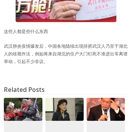
这些人都是些什么东西
武汉肺炎疫情爆发后，中国各地陆续出现排挤武汉人乃至于湖北
人的歧视作法，例如将来自湖北的住户大门钉死不准进出等离谱
举动，引起不少非议。
Related Posts