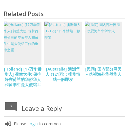
Related Posts
[Holland] [17万华侨
[Australia] 澳洲华
[民间] 国内部分网民
华人] 荷兰大使: 保护
人 (121万)：排华情
– 仇视海外华侨华人
好在荷兰的华侨华人
绪一触即发
和留学生是大使馆工
作的重中之重
7
Leave a Reply
Please
Login
to comment