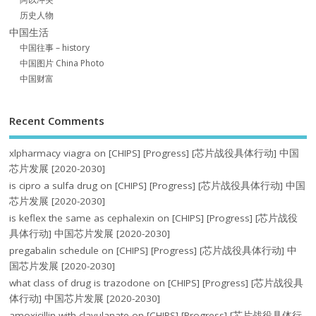
历史人物
中国生活
中国往事 – history
中国图片 China Photo
中国财富
Recent Comments
xlpharmacy viagra
on
[CHIPS] [Progress] [芯片战役具体行动] 中国
芯片发展 [2020-2030]
is cipro a sulfa drug
on
[CHIPS] [Progress] [芯片战役具体行动] 中国
芯片发展 [2020-2030]
is keflex the same as cephalexin
on
[CHIPS] [Progress] [芯片战役
具体行动] 中国芯片发展 [2020-2030]
pregabalin schedule
on
[CHIPS] [Progress] [芯片战役具体行动] 中
国芯片发展 [2020-2030]
what class of drug is trazodone
on
[CHIPS] [Progress] [芯片战役具
体行动] 中国芯片发展 [2020-2030]
amoxicillin with clavulanate
on
[CHIPS] [Progress] [芯片战役具体行