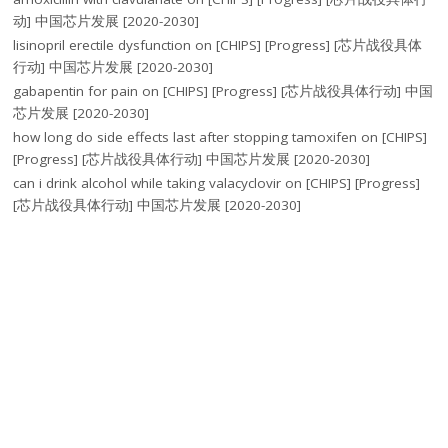
动] 中国芯片发展 [2020-2030]
lisinopril erectile dysfunction
on
[CHIPS] [Progress] [芯片战役具体
行动] 中国芯片发展 [2020-2030]
gabapentin for pain
on
[CHIPS] [Progress] [芯片战役具体行动] 中国
芯片发展 [2020-2030]
how long do side effects last after stopping tamoxifen
on
[CHIPS]
[Progress] [芯片战役具体行动] 中国芯片发展 [2020-2030]
can i drink alcohol while taking valacyclovir
on
[CHIPS] [Progress]
[芯片战役具体行动] 中国芯片发展 [2020-2030]