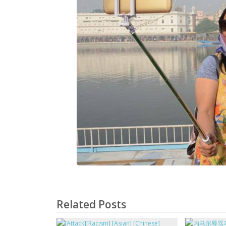
Related Posts