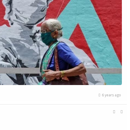
6 years ago