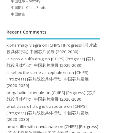
中国往事 – history
中国图片 China Photo
中国财富
Recent Comments
xlpharmacy viagra
on
[CHIPS] [Progress] [芯片战
役具体行动] 中国芯片发展 [2020-2030]
is cipro a sulfa drug
on
[CHIPS] [Progress] [芯片
战役具体行动] 中国芯片发展 [2020-2030]
is keflex the same as cephalexin
on
[CHIPS]
[Progress] [芯片战役具体行动] 中国芯片发展
[2020-2030]
pregabalin schedule
on
[CHIPS] [Progress] [芯片
战役具体行动] 中国芯片发展 [2020-2030]
what class of drug is trazodone
on
[CHIPS]
[Progress] [芯片战役具体行动] 中国芯片发展
[2020-2030]
amoxicillin with clavulanate
on
[CHIPS] [Progress]