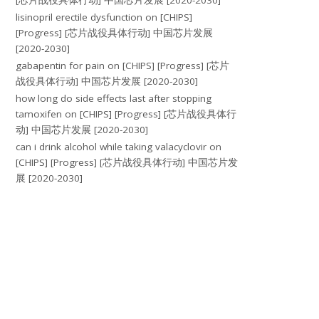
[芯片战役具体行动] 中国芯片发展 [2020-2030]
lisinopril erectile dysfunction
on
[CHIPS]
[Progress] [芯片战役具体行动] 中国芯片发展
[2020-2030]
gabapentin for pain
on
[CHIPS] [Progress] [芯片
战役具体行动] 中国芯片发展 [2020-2030]
how long do side effects last after stopping
tamoxifen
on
[CHIPS] [Progress] [芯片战役具体行
动] 中国芯片发展 [2020-2030]
can i drink alcohol while taking valacyclovir
on
[CHIPS] [Progress] [芯片战役具体行动] 中国芯片发
展 [2020-2030]