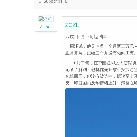
Subscribe
ZGZL
Author
印度自3月下旬起封国
周泽说，他是冲着一个月两三万元人
正常开展，已经三个月没有领到工资
6月中旬，在中国驻印度大使馆协助
记者了解到，包机优先开放给持旅游
包机回国，但没有被选中，据说至少还
突，印度国内反华情绪上升，滞留在