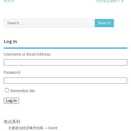
有可为
也许是正确的？
»
Log In
Username or Email Address
Password
Remember Me
Log In
焦点系列
主要政治经济事件结果 — Event