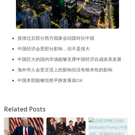
疫情过后部分西方国家会结团对抗中国
中国经济会受部分影响，但不是很大
中国巨大的国内市场能够支撑中国经济自成体系发展
海外华人会受言语上的影响但没有根本性的影响
中国本部能够坦然平静发展就OK
Related Posts