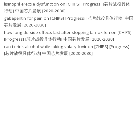
lisinopril erectile dysfunction
on
[CHIPS] [Progress] [芯片战役具体
行动] 中国芯片发展 [2020-2030]
gabapentin for pain
on
[CHIPS] [Progress] [芯片战役具体行动] 中国
芯片发展 [2020-2030]
how long do side effects last after stopping tamoxifen
on
[CHIPS]
[Progress] [芯片战役具体行动] 中国芯片发展 [2020-2030]
can i drink alcohol while taking valacyclovir
on
[CHIPS] [Progress]
[芯片战役具体行动] 中国芯片发展 [2020-2030]