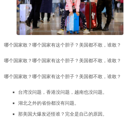
哪个国家敢？哪个国家有这个胆子？美国都不敢，谁敢？
哪个国家敢？哪个国家有这个胆子？美国都不敢，谁敢？
哪个国家敢？哪个国家有这个胆子？美国都不敢，谁敢？
台湾没问题，香港没问题，越南也没问题。
湖北之外的省份都没有问题。
那美国大爆发还怪谁？完全是自己的原因。