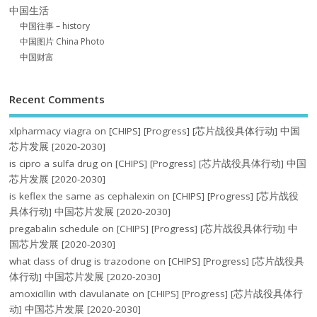
中国生活
中国往事 – history
中国图片 China Photo
中国财富
Recent Comments
xlpharmacy viagra
on
[CHIPS] [Progress] [芯片战役具体行动] 中国
芯片发展 [2020-2030]
is cipro a sulfa drug
on
[CHIPS] [Progress] [芯片战役具体行动] 中国
芯片发展 [2020-2030]
is keflex the same as cephalexin
on
[CHIPS] [Progress] [芯片战役
具体行动] 中国芯片发展 [2020-2030]
pregabalin schedule
on
[CHIPS] [Progress] [芯片战役具体行动] 中
国芯片发展 [2020-2030]
what class of drug is trazodone
on
[CHIPS] [Progress] [芯片战役具
体行动] 中国芯片发展 [2020-2030]
amoxicillin with clavulanate
on
[CHIPS] [Progress] [芯片战役具体行
动] 中国芯片发展 [2020-2030]