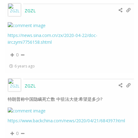
ZGZL
https://news.sina.com.cn/zx/2020-04-22/doc-
iirczymi7756158.shtml
0
6 years ago
ZGZL
特朗普称中国隐瞒死亡数 中驻法大使:希望是多少?
https://www.backchina.com/news/2020/04/21/684397.html
0