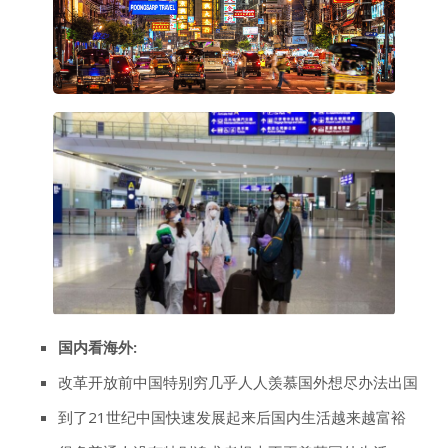
国内看海外:
改革开放前中国特别穷几乎人人羡慕国外想尽办法出国
到了21世纪中国快速发展起来后国内生活越来越富裕