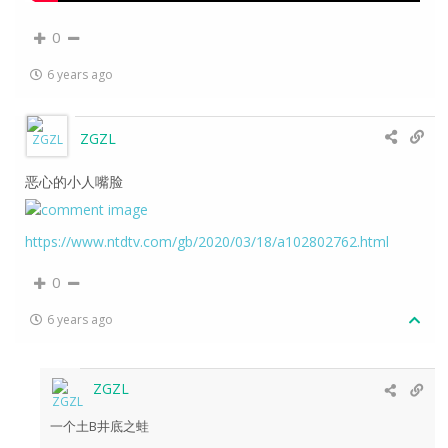
0
6 years ago
ZGZL
恶心的小人嘴脸
https://www.ntdtv.com/gb/2020/03/18/a102802762.html
0
6 years ago
ZGZL
一个土B井底之蛙