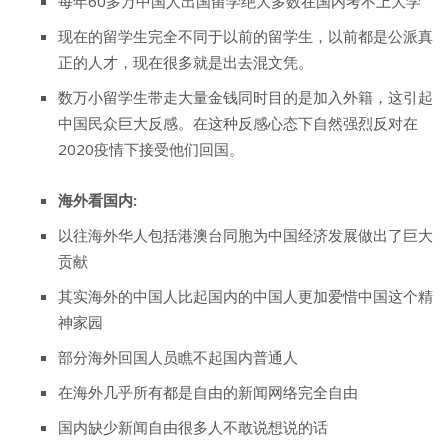
每年60多万中国人出国留学绝大多数在国内考不上大学
现在的留学生完全不同于以前的留学生，以前都是公派真
正的人才，现在很多就是出去混文凭。
数万小留学生带走大量金钱同时目的是加入外籍，这引起
中国民众巨大反感。在这种反感心态下自然强烈反对在
2020疫情下接受他们回国。
海外看国内:
以往海外华人包括港澳台同胞为中国经济发展做出了巨大
贡献
其实海外的中国人比起国内的中国人更加爱惜中国这个精
神家园
部分海外回国人员瞧不起国内普通人
在海外几乎所有都是自由的新闻网络完全自由
国内缺少新闻自由很多人不敢说想说的话