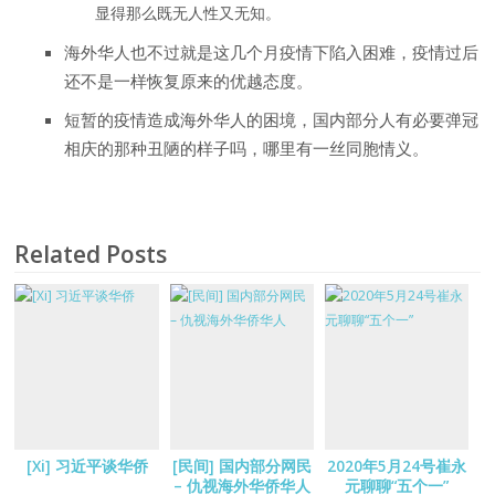
显得那么既无人性又无知。
海外华人也不过就是这几个月疫情下陷入困难，疫情过后
还不是一样恢复原来的优越态度。
短暂的疫情造成海外华人的困境，国内部分人有必要弹冠
相庆的那种丑陋的样子吗，哪里有一丝同胞情义。
Related Posts
[Xi] 习近平谈华侨
[民间] 国内部分网民
2020年5月24号崔永
– 仇视海外华侨华人
元聊聊“五个一”