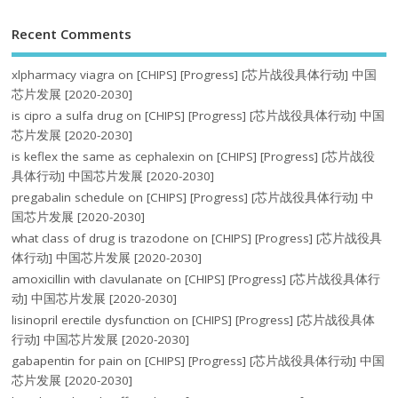
Recent Comments
xlpharmacy viagra
on
[CHIPS] [Progress] [芯片战役具体行动] 中国
芯片发展 [2020-2030]
is cipro a sulfa drug
on
[CHIPS] [Progress] [芯片战役具体行动] 中国
芯片发展 [2020-2030]
is keflex the same as cephalexin
on
[CHIPS] [Progress] [芯片战役
具体行动] 中国芯片发展 [2020-2030]
pregabalin schedule
on
[CHIPS] [Progress] [芯片战役具体行动] 中
国芯片发展 [2020-2030]
what class of drug is trazodone
on
[CHIPS] [Progress] [芯片战役具
体行动] 中国芯片发展 [2020-2030]
amoxicillin with clavulanate
on
[CHIPS] [Progress] [芯片战役具体行
动] 中国芯片发展 [2020-2030]
lisinopril erectile dysfunction
on
[CHIPS] [Progress] [芯片战役具体
行动] 中国芯片发展 [2020-2030]
gabapentin for pain
on
[CHIPS] [Progress] [芯片战役具体行动] 中国
芯片发展 [2020-2030]