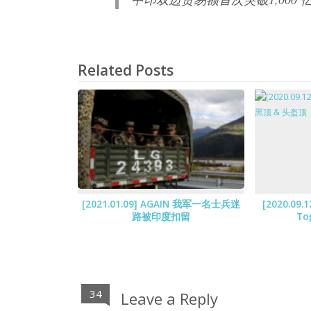
Related Posts
[2021.01.09] AGAIN 我军一名士兵迷
[2020.09.1
路被印度扣留
To
34
Leave a Reply