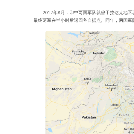
2017年8月，印中两国军队就曾于拉达克地区
最终两军在半小时后退回各自据点。同年，两国军