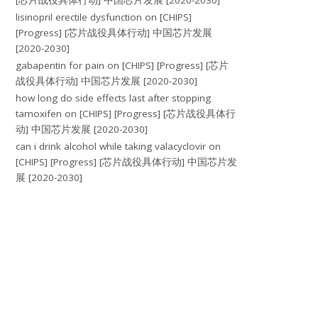
[芯片战役具体行动] 中国芯片发展 [2020-2030]
lisinopril erectile dysfunction
on
[CHIPS]
[Progress] [芯片战役具体行动] 中国芯片发展
[2020-2030]
gabapentin for pain
on
[CHIPS] [Progress] [芯片
战役具体行动] 中国芯片发展 [2020-2030]
how long do side effects last after stopping
tamoxifen
on
[CHIPS] [Progress] [芯片战役具体行
动] 中国芯片发展 [2020-2030]
can i drink alcohol while taking valacyclovir
on
[CHIPS] [Progress] [芯片战役具体行动] 中国芯片发
展 [2020-2030]