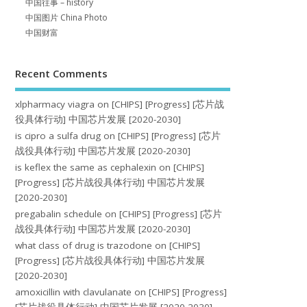
中国往事 – history
中国图片 China Photo
中国财富
Recent Comments
xlpharmacy viagra
on
[CHIPS] [Progress] [芯片战
役具体行动] 中国芯片发展 [2020-2030]
is cipro a sulfa drug
on
[CHIPS] [Progress] [芯片
战役具体行动] 中国芯片发展 [2020-2030]
is keflex the same as cephalexin
on
[CHIPS]
[Progress] [芯片战役具体行动] 中国芯片发展
[2020-2030]
pregabalin schedule
on
[CHIPS] [Progress] [芯片
战役具体行动] 中国芯片发展 [2020-2030]
what class of drug is trazodone
on
[CHIPS]
[Progress] [芯片战役具体行动] 中国芯片发展
[2020-2030]
amoxicillin with clavulanate
on
[CHIPS] [Progress]