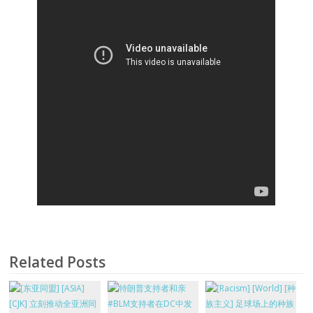
Related Posts