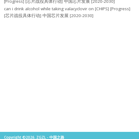
[Progress] [芯片战役具体行动] 中国芯片发展 [2020-2030]
can i drink alcohol while taking valacyclovir
on
[CHIPS] [Progress]
[芯片战役具体行动] 中国芯片发展 [2020-2030]
Copyright ©2026. ZGZL - 中国之路