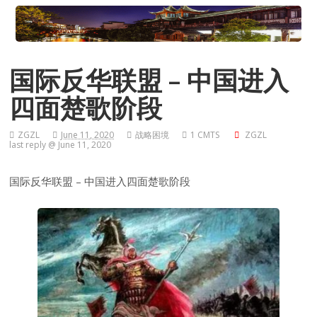
国际反华联盟 – 中国进入
四面楚歌阶段
ZGZL
June 11, 2020
战略困境
1 CMTS
ZGZL
last reply @ June 11, 2020
国际反华联盟 – 中国进入四面楚歌阶段