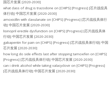
国芯片发展 [2020-2030]
what class of drug is trazodone
on
[CHIPS] [Progress] [芯片战役具
体行动] 中国芯片发展 [2020-2030]
amoxicillin with clavulanate
on
[CHIPS] [Progress] [芯片战役具体行
动] 中国芯片发展 [2020-2030]
lisinopril erectile dysfunction
on
[CHIPS] [Progress] [芯片战役具体
行动] 中国芯片发展 [2020-2030]
gabapentin for pain
on
[CHIPS] [Progress] [芯片战役具体行动] 中国
芯片发展 [2020-2030]
how long do side effects last after stopping tamoxifen
on
[CHIPS]
[Progress] [芯片战役具体行动] 中国芯片发展 [2020-2030]
can i drink alcohol while taking valacyclovir
on
[CHIPS] [Progress]
[芯片战役具体行动] 中国芯片发展 [2020-2030]