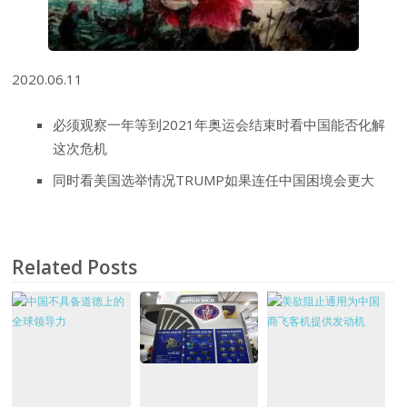
2020.06.11
必须观察一年等到2021年奥运会结束时看中国能否化解
这次危机
同时看美国选举情况TRUMP如果连任中国困境会更大
Related Posts