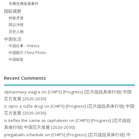
华裔亚裔歧视事件
国际观察
种族矛盾
阿以冲突
历史人物
中国生活
中国往事 – history
中国图片 China Photo
中国财富
Recent Comments
xlpharmacy viagra
on
[CHIPS] [Progress] [芯片战役具体行动] 中国
芯片发展 [2020-2030]
is cipro a sulfa drug
on
[CHIPS] [Progress] [芯片战役具体行动] 中国
芯片发展 [2020-2030]
is keflex the same as cephalexin
on
[CHIPS] [Progress] [芯片战役
具体行动] 中国芯片发展 [2020-2030]
pregabalin schedule
on
[CHIPS] [Progress] [芯片战役具体行动] 中