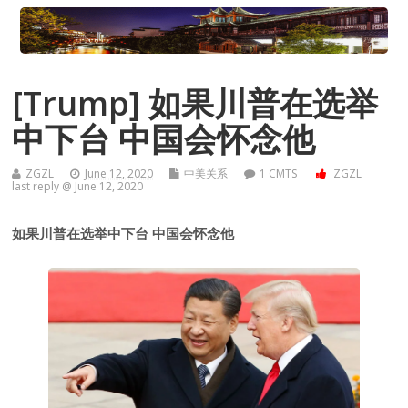
[Trump] 如果川普在选举
中下台 中国会怀念他
ZGZL
June 12, 2020
中美关系
1 CMTS
ZGZL
last reply @ June 12, 2020
如果川普在选举中下台 中国会怀念他