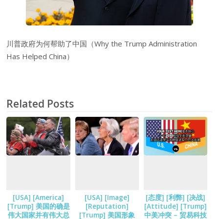
川普政府为何帮助了中国（Why the Trump Administration
Has Helped China）
Related Posts
[USA] [America]
[USA] [Image]
[态度] [利弊] [决战]
[Trump] 美国的确是
[Reputation]
[Attitude] [Trump]
伟大国家并有伟大总
[Trump] 美国形象
中美冲突 – 贸易科技