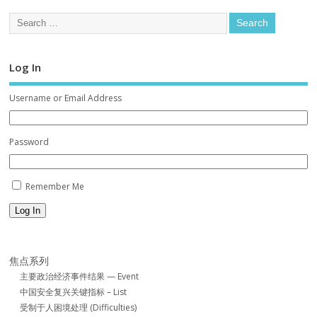
Log In
Username or Email Address
Password
Remember Me
Log In
焦点系列
主要政治经济事件结果 — Event
中国安全复兴关键指标 – List
受制于人困境处理 (Difficulties)