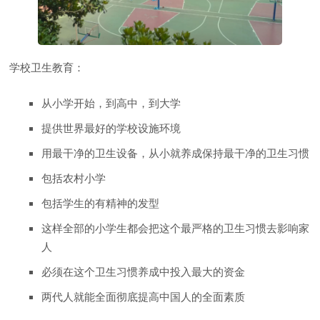
学校卫生教育：
从小学开始，到高中，到大学
提供世界最好的学校设施环境
用最干净的卫生设备，从小就养成保持最干净的卫生习惯
包括农村小学
包括学生的有精神的发型
这样全部的小学生都会把这个最严格的卫生习惯去影响家
人
必须在这个卫生习惯养成中投入最大的资金
两代人就能全面彻底提高中国人的全面素质