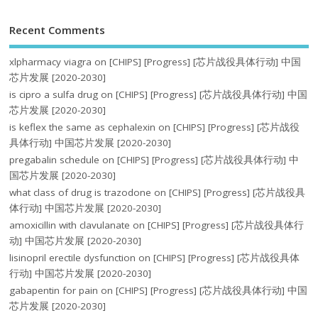
Recent Comments
xlpharmacy viagra
on
[CHIPS] [Progress] [芯片战役具体行动] 中国
芯片发展 [2020-2030]
is cipro a sulfa drug
on
[CHIPS] [Progress] [芯片战役具体行动] 中国
芯片发展 [2020-2030]
is keflex the same as cephalexin
on
[CHIPS] [Progress] [芯片战役
具体行动] 中国芯片发展 [2020-2030]
pregabalin schedule
on
[CHIPS] [Progress] [芯片战役具体行动] 中
国芯片发展 [2020-2030]
what class of drug is trazodone
on
[CHIPS] [Progress] [芯片战役具
体行动] 中国芯片发展 [2020-2030]
amoxicillin with clavulanate
on
[CHIPS] [Progress] [芯片战役具体行
动] 中国芯片发展 [2020-2030]
lisinopril erectile dysfunction
on
[CHIPS] [Progress] [芯片战役具体
行动] 中国芯片发展 [2020-2030]
gabapentin for pain
on
[CHIPS] [Progress] [芯片战役具体行动] 中国
芯片发展 [2020-2030]