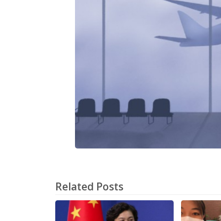
Related Posts