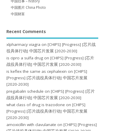
中国往事 – history
中国图片 China Photo
中国财富
Recent Comments
xlpharmacy viagra
on
[CHIPS] [Progress] [芯片战
役具体行动] 中国芯片发展 [2020-2030]
is cipro a sulfa drug
on
[CHIPS] [Progress] [芯片
战役具体行动] 中国芯片发展 [2020-2030]
is keflex the same as cephalexin
on
[CHIPS]
[Progress] [芯片战役具体行动] 中国芯片发展
[2020-2030]
pregabalin schedule
on
[CHIPS] [Progress] [芯片
战役具体行动] 中国芯片发展 [2020-2030]
what class of drug is trazodone
on
[CHIPS]
[Progress] [芯片战役具体行动] 中国芯片发展
[2020-2030]
amoxicillin with clavulanate
on
[CHIPS] [Progress]