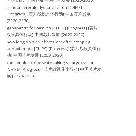
[芯片战役具体行动] 中国芯片发展 [2020-2030]
lisinopril erectile dysfunction
on
[CHIPS]
[Progress] [芯片战役具体行动] 中国芯片发展
[2020-2030]
gabapentin for pain
on
[CHIPS] [Progress] [芯片
战役具体行动] 中国芯片发展 [2020-2030]
how long do side effects last after stopping
tamoxifen
on
[CHIPS] [Progress] [芯片战役具体行
动] 中国芯片发展 [2020-2030]
can i drink alcohol while taking valacyclovir
on
[CHIPS] [Progress] [芯片战役具体行动] 中国芯片发
展 [2020-2030]