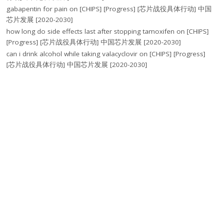
gabapentin for pain
on
[CHIPS] [Progress] [芯片战役具体行动] 中国
芯片发展 [2020-2030]
how long do side effects last after stopping tamoxifen
on
[CHIPS]
[Progress] [芯片战役具体行动] 中国芯片发展 [2020-2030]
can i drink alcohol while taking valacyclovir
on
[CHIPS] [Progress]
[芯片战役具体行动] 中国芯片发展 [2020-2030]