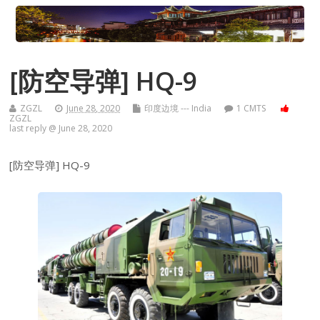
[防空导弹] HQ-9
ZGZL
June 28, 2020
印度边境 --- India
1 CMTS
ZGZL
last reply @ June 28, 2020
[防空导弹] HQ-9