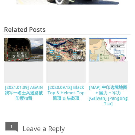
Related Posts
[2021.01.09] AGAIN
[2020.09.12] Black
[MAP] 中印边境地图
我军一名士兵迷路被
Top & Helmet Top
+ 国力 + 军力
印度扣留
黑顶 & 头盔顶
[Galwan] [Pangong
Tso]
1
Leave a Reply