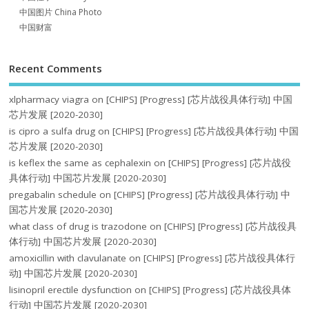
中国图片 China Photo
中国财富
Recent Comments
xlpharmacy viagra
on
[CHIPS] [Progress] [芯片战役具体行动] 中国
芯片发展 [2020-2030]
is cipro a sulfa drug
on
[CHIPS] [Progress] [芯片战役具体行动] 中国
芯片发展 [2020-2030]
is keflex the same as cephalexin
on
[CHIPS] [Progress] [芯片战役
具体行动] 中国芯片发展 [2020-2030]
pregabalin schedule
on
[CHIPS] [Progress] [芯片战役具体行动] 中
国芯片发展 [2020-2030]
what class of drug is trazodone
on
[CHIPS] [Progress] [芯片战役具
体行动] 中国芯片发展 [2020-2030]
amoxicillin with clavulanate
on
[CHIPS] [Progress] [芯片战役具体行
动] 中国芯片发展 [2020-2030]
lisinopril erectile dysfunction
on
[CHIPS] [Progress] [芯片战役具体
行动] 中国芯片发展 [2020-2030]