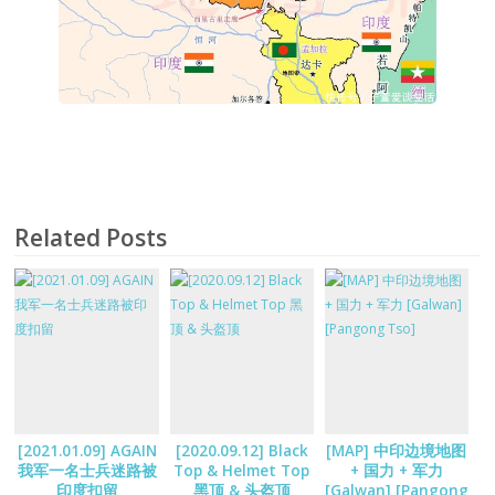
Related Posts
[2021.01.09] AGAIN
[2020.09.12] Black
[MAP] 中印边境地图
我军一名士兵迷路被
Top & Helmet Top
+ 国力 + 军力
印度扣留
黑顶 & 头盔顶
[Galwan] [Pangong