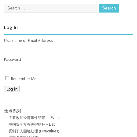
Log In
Username or Email Address
Password
Remember Me
Log In
焦点系列
主要政治经济事件结果 — Event
中国安全复兴关键指标 – List
受制于人困境处理 (Difficulties)