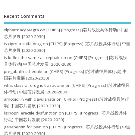
Recent Comments
xlpharmacy viagra
on
[CHIPS] [Progress] [芯片战役具体行动] 中国
芯片发展 [2020-2030]
is cipro a sulfa drug
on
[CHIPS] [Progress] [芯片战役具体行动] 中国
芯片发展 [2020-2030]
is keflex the same as cephalexin
on
[CHIPS] [Progress] [芯片战役
具体行动] 中国芯片发展 [2020-2030]
pregabalin schedule
on
[CHIPS] [Progress] [芯片战役具体行动] 中
国芯片发展 [2020-2030]
what class of drug is trazodone
on
[CHIPS] [Progress] [芯片战役具
体行动] 中国芯片发展 [2020-2030]
amoxicillin with clavulanate
on
[CHIPS] [Progress] [芯片战役具体行
动] 中国芯片发展 [2020-2030]
lisinopril erectile dysfunction
on
[CHIPS] [Progress] [芯片战役具体
行动] 中国芯片发展 [2020-2030]
gabapentin for pain
on
[CHIPS] [Progress] [芯片战役具体行动] 中国
芯片发展 [2020-2030]