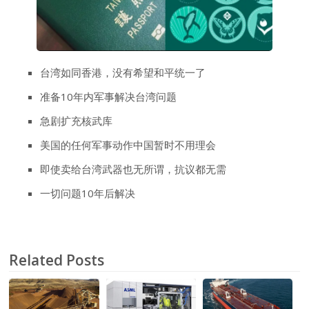
台湾如同香港，没有希望和平统一了
准备10年内军事解决台湾问题
急剧扩充核武库
美国的任何军事动作中国暂时不用理会
即使卖给台湾武器也无所谓，抗议都无需
一切问题10年后解决
Related Posts