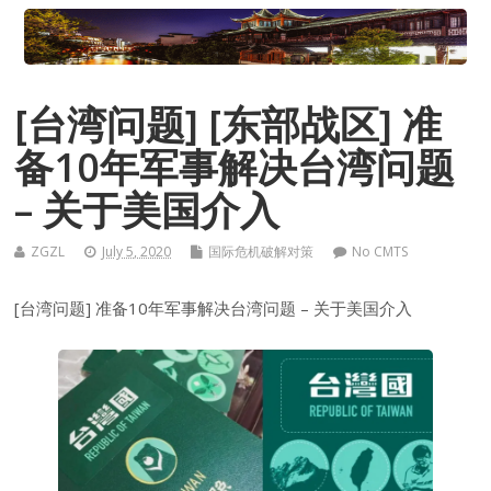
[台湾问题] [东部战区] 准
备10年军事解决台湾问题
– 关于美国介入
ZGZL
July 5, 2020
国际危机破解对策
No CMTS
[台湾问题] 准备10年军事解决台湾问题 – 关于美国介入