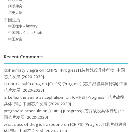
阿以冲突
历史人物
中国生活
中国往事 – history
中国图片 China Photo
中国财富
Recent Comments
xlpharmacy viagra
on
[CHIPS] [Progress] [芯片战役具体行动] 中国
芯片发展 [2020-2030]
is cipro a sulfa drug
on
[CHIPS] [Progress] [芯片战役具体行动] 中国
芯片发展 [2020-2030]
is keflex the same as cephalexin
on
[CHIPS] [Progress] [芯片战役
具体行动] 中国芯片发展 [2020-2030]
pregabalin schedule
on
[CHIPS] [Progress] [芯片战役具体行动] 中
国芯片发展 [2020-2030]
what class of drug is trazodone
on
[CHIPS] [Progress] [芯片战役具
体行动] 中国芯片发展 [2020-2030]