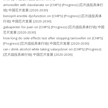
amoxicillin with clavulanate
on
[CHIPS] [Progress] [芯片战役具体行
动] 中国芯片发展 [2020-2030]
lisinopril erectile dysfunction
on
[CHIPS] [Progress] [芯片战役具体
行动] 中国芯片发展 [2020-2030]
gabapentin for pain
on
[CHIPS] [Progress] [芯片战役具体行动] 中国
芯片发展 [2020-2030]
how long do side effects last after stopping tamoxifen
on
[CHIPS]
[Progress] [芯片战役具体行动] 中国芯片发展 [2020-2030]
can i drink alcohol while taking valacyclovir
on
[CHIPS] [Progress]
[芯片战役具体行动] 中国芯片发展 [2020-2030]