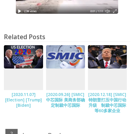
Related Posts
[2020.11.07]
[2020.09.26] [SMIC]
[2020.12.18] [SMIC]
[Election] [Trump]
中芯国际 美商务部确
特朗普打压中国行动
[Biden]
定制裁中芯国际
升级 制裁中芯国际
等60多家企业
2