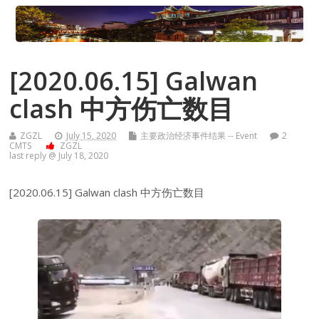
[2020.06.15] Galwan
clash 中方伤亡数目
ZGZL
July 15, 2020
主要政治经济事件结果 -- Event
2
CMTS
ZGZL
last reply @ July 18, 2020
[2020.06.15] Galwan clash 中方伤亡数目