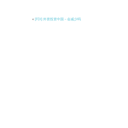
«
[FDI] 外资投资中国 – 会减少吗