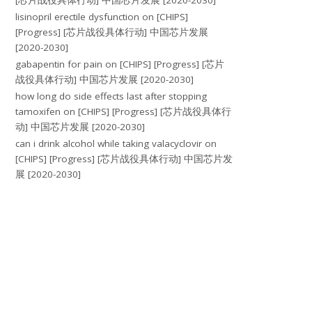
[芯片战役具体行动] 中国芯片发展 [2020-2030]
lisinopril erectile dysfunction
on
[CHIPS]
[Progress] [芯片战役具体行动] 中国芯片发展
[2020-2030]
gabapentin for pain
on
[CHIPS] [Progress] [芯片
战役具体行动] 中国芯片发展 [2020-2030]
how long do side effects last after stopping
tamoxifen
on
[CHIPS] [Progress] [芯片战役具体行
动] 中国芯片发展 [2020-2030]
can i drink alcohol while taking valacyclovir
on
[CHIPS] [Progress] [芯片战役具体行动] 中国芯片发
展 [2020-2030]