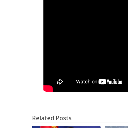
Related Posts