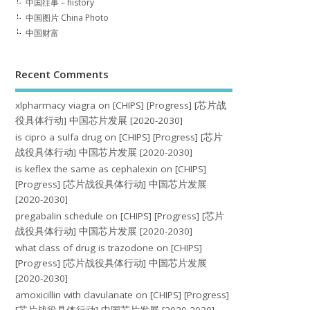
中国往事 – history
中国图片 China Photo
中国财富
Recent Comments
xlpharmacy viagra
on
[CHIPS] [Progress] [芯片战
役具体行动] 中国芯片发展 [2020-2030]
is cipro a sulfa drug
on
[CHIPS] [Progress] [芯片
战役具体行动] 中国芯片发展 [2020-2030]
is keflex the same as cephalexin
on
[CHIPS]
[Progress] [芯片战役具体行动] 中国芯片发展
[2020-2030]
pregabalin schedule
on
[CHIPS] [Progress] [芯片
战役具体行动] 中国芯片发展 [2020-2030]
what class of drug is trazodone
on
[CHIPS]
[Progress] [芯片战役具体行动] 中国芯片发展
[2020-2030]
amoxicillin with clavulanate
on
[CHIPS] [Progress]