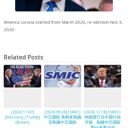
America corona started from March 2020, re-election Nov 3,
2020
Related Posts
[2020.11.07]
[2020.09.26] [SMIC]
[2020.12.18] [SMIC]
[Election] [Trump]
中芯国际 美商务部确
特朗普打压中国行动
[Biden]
定制裁中芯国际
升级 制裁中芯国际
等60多家企业