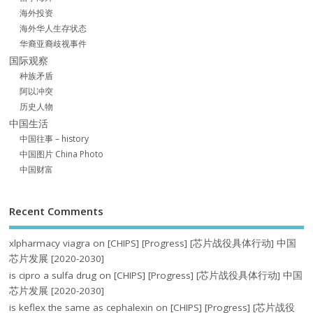
海外投资
海外华人生存状态
华裔亚裔歧视事件
国际观察
种族矛盾
阿以冲突
历史人物
中国生活
中国往事 – history
中国图片 China Photo
中国财富
Recent Comments
xlpharmacy viagra
on
[CHIPS] [Progress] [芯片战役具体行动] 中国
芯片发展 [2020-2030]
is cipro a sulfa drug
on
[CHIPS] [Progress] [芯片战役具体行动] 中国
芯片发展 [2020-2030]
is keflex the same as cephalexin
on
[CHIPS] [Progress] [芯片战役