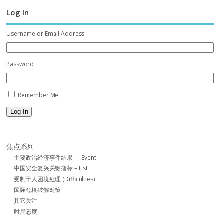
Log In
Username or Email Address
Password
Remember Me
Log In
焦点系列
主要政治经济事件结果 — Event
中国安全复兴关键指标 – List
受制于人困境处理 (Difficulties)
国际危机破解对策
其它关注
时局态度