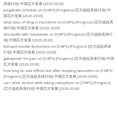
具体行动] 中国芯片发展 [2020-2030]
pregabalin schedule
on
[CHIPS] [Progress] [芯片战役具体行动] 中
国芯片发展 [2020-2030]
what class of drug is trazodone
on
[CHIPS] [Progress] [芯片战役具
体行动] 中国芯片发展 [2020-2030]
amoxicillin with clavulanate
on
[CHIPS] [Progress] [芯片战役具体行
动] 中国芯片发展 [2020-2030]
lisinopril erectile dysfunction
on
[CHIPS] [Progress] [芯片战役具体
行动] 中国芯片发展 [2020-2030]
gabapentin for pain
on
[CHIPS] [Progress] [芯片战役具体行动] 中国
芯片发展 [2020-2030]
how long do side effects last after stopping tamoxifen
on
[CHIPS]
[Progress] [芯片战役具体行动] 中国芯片发展 [2020-2030]
can i drink alcohol while taking valacyclovir
on
[CHIPS] [Progress]
[芯片战役具体行动] 中国芯片发展 [2020-2030]