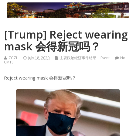
[Trump] Reject wearing
mask 会得新冠吗？
ZGZL
July 18, 2020
主要政治经济事件结果 -- Event
No
CMTS
Reject wearing mask 会得新冠吗？