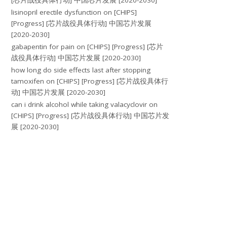
[芯片战役具体行动] 中国芯片发展 [2020-2030]
lisinopril erectile dysfunction
on
[CHIPS]
[Progress] [芯片战役具体行动] 中国芯片发展
[2020-2030]
gabapentin for pain
on
[CHIPS] [Progress] [芯片
战役具体行动] 中国芯片发展 [2020-2030]
how long do side effects last after stopping
tamoxifen
on
[CHIPS] [Progress] [芯片战役具体行
动] 中国芯片发展 [2020-2030]
can i drink alcohol while taking valacyclovir
on
[CHIPS] [Progress] [芯片战役具体行动] 中国芯片发
展 [2020-2030]