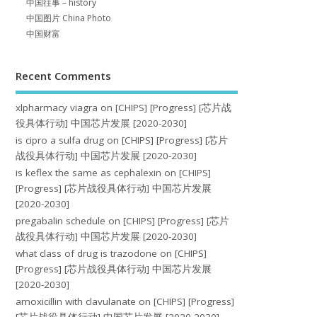
中国往事 – history
中国图片 China Photo
中国财富
Recent Comments
xlpharmacy viagra
on
[CHIPS] [Progress] [芯片战
役具体行动] 中国芯片发展 [2020-2030]
is cipro a sulfa drug
on
[CHIPS] [Progress] [芯片
战役具体行动] 中国芯片发展 [2020-2030]
is keflex the same as cephalexin
on
[CHIPS]
[Progress] [芯片战役具体行动] 中国芯片发展
[2020-2030]
pregabalin schedule
on
[CHIPS] [Progress] [芯片
战役具体行动] 中国芯片发展 [2020-2030]
what class of drug is trazodone
on
[CHIPS]
[Progress] [芯片战役具体行动] 中国芯片发展
[2020-2030]
amoxicillin with clavulanate
on
[CHIPS] [Progress]