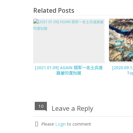
Related Posts
[2021.01.09] AGAIN 我军一名士兵迷
[2020.09.1
路被印度扣留
To
10
Leave a Reply
Please
Login
to comment