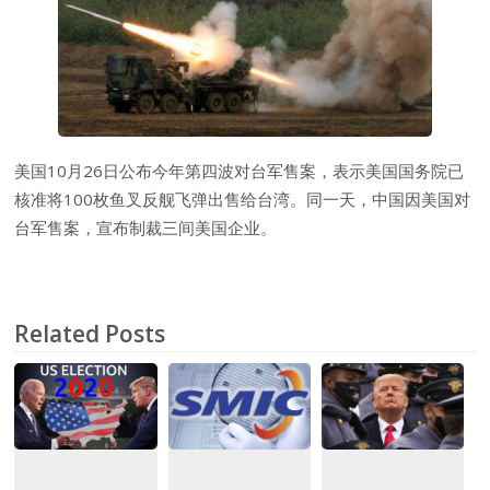
美国10月26日公布今年第四波对台军售案，表示美国国务院已
核准将100枚鱼叉反舰飞弹出售给台湾。同一天，中国因美国对
台军售案，宣布制裁三间美国企业。
Related Posts