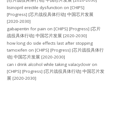
[芯片战役具体行动] 中国芯片发展 [2020-2030]
lisinopril erectile dysfunction
on
[CHIPS]
[Progress] [芯片战役具体行动] 中国芯片发展
[2020-2030]
gabapentin for pain
on
[CHIPS] [Progress] [芯片
战役具体行动] 中国芯片发展 [2020-2030]
how long do side effects last after stopping
tamoxifen
on
[CHIPS] [Progress] [芯片战役具体行
动] 中国芯片发展 [2020-2030]
can i drink alcohol while taking valacyclovir
on
[CHIPS] [Progress] [芯片战役具体行动] 中国芯片发
展 [2020-2030]