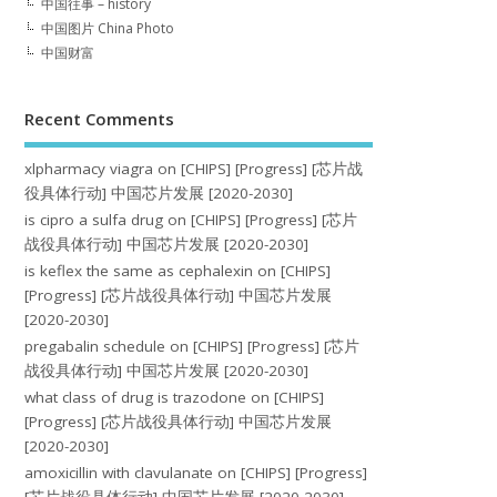
中国往事 – history
中国图片 China Photo
中国财富
Recent Comments
xlpharmacy viagra
on
[CHIPS] [Progress] [芯片战
役具体行动] 中国芯片发展 [2020-2030]
is cipro a sulfa drug
on
[CHIPS] [Progress] [芯片
战役具体行动] 中国芯片发展 [2020-2030]
is keflex the same as cephalexin
on
[CHIPS]
[Progress] [芯片战役具体行动] 中国芯片发展
[2020-2030]
pregabalin schedule
on
[CHIPS] [Progress] [芯片
战役具体行动] 中国芯片发展 [2020-2030]
what class of drug is trazodone
on
[CHIPS]
[Progress] [芯片战役具体行动] 中国芯片发展
[2020-2030]
amoxicillin with clavulanate
on
[CHIPS] [Progress]