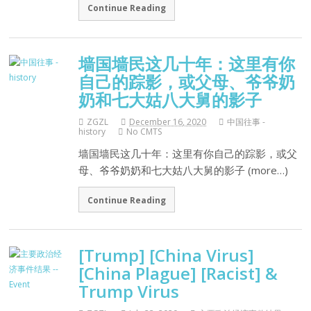
Continue Reading
墙国墙民这几十年：这里有你
自己的踪影，或父母、爷爷奶
奶和七大姑八大舅的影子
ZGZL
December 16, 2020
中国往事 -
history
No CMTS
墙国墙民这几十年：这里有你自己的踪影，或父
母、爷爷奶奶和七大姑八大舅的影子 (more…)
Continue Reading
[Trump] [China Virus]
[China Plague] [Racist] &
Trump Virus