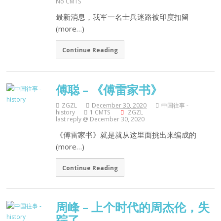
No CMTS
最新消息，我军一名士兵迷路被印度扣留
(more…)
Continue Reading
傅聪 – 《傅雷家书》
ZGZL
December 30, 2020
中国往事 -
history
1 CMTS
ZGZL
last reply @ December 30, 2020
《傅雷家书》就是就从这里面挑出来编成的
(more…)
Continue Reading
周峰 – 上个时代的周杰伦，失
踪了