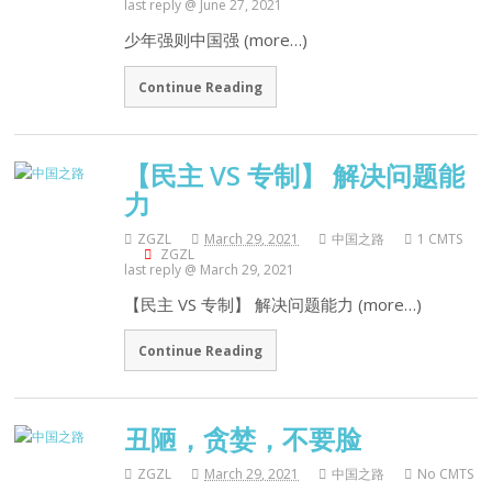
last reply @ June 27, 2021
少年强则中国强 (more…)
Continue Reading
【民主 VS 专制】 解决问题能
力
ZGZL
March 29, 2021
中国之路
1 CMTS
ZGZL
last reply @ March 29, 2021
【民主 VS 专制】 解决问题能力 (more…)
Continue Reading
丑陋，贪婪，不要脸
ZGZL
March 29, 2021
中国之路
No CMTS