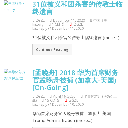
31位被义和团杀害的传教士临
终遗言
ZGZL
December 11, 2020
中国往事 -
history
1 CMTS
ZGZL
last reply @ December 11, 2020
31位被义和团杀害的传教士临终遗言 (more…)
Continue Reading
[孟晚舟] 2018 华为首席财务
官孟晚舟被捕 (加拿大-美国)
[On-Going]
ZGZL
April 16, 2020
半导体芯片 (华为保卫
战)
15 CMTS
ZGZL
last reply @ December 10, 2020
华为首席财务官孟晚舟被捕 - 加拿大-美国 -
Trump Administration (more…)