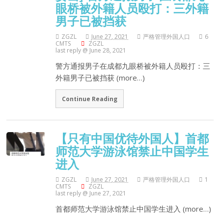
眼桥被外籍人员殴打：三外籍
男子已被挡获
ZGZL
June 27, 2021
严格管理外国人口
6
CMTS
ZGZL
last reply @ June 28, 2021
警方通报男子在成都九眼桥被外籍人员殴打：三
外籍男子已被挡获 (more…)
Continue Reading
【只有中国优待外国人】首都
师范大学游泳馆禁止中国学生
进入
ZGZL
June 27, 2021
严格管理外国人口
1
CMTS
ZGZL
last reply @ June 27, 2021
首都师范大学游泳馆禁止中国学生进入 (more…)