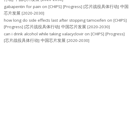
gabapentin for pain
on
[CHIPS] [Progress] [芯片战役具体行动] 中国
芯片发展 [2020-2030]
how long do side effects last after stopping tamoxifen
on
[CHIPS]
[Progress] [芯片战役具体行动] 中国芯片发展 [2020-2030]
can i drink alcohol while taking valacyclovir
on
[CHIPS] [Progress]
[芯片战役具体行动] 中国芯片发展 [2020-2030]