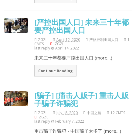
[严控出国人口] 未来三十年都
要严控出国人口
ZGZL
April 12, 2020
严格控制出国人口
1
CMTS
ZGZL
last reply @ April 14, 2022
未来三十年都要严控出国人口 (more…)
Continue Reading
[骗子] [痛击人贩子] 重击人贩
子骗子诈骗犯
ZGZL
July 18, 2020
中国之路
12 CMTS
ZGZL
last reply @ February 7, 2022
重击骗子诈骗犯 - 中国骗子太多了 (more…)