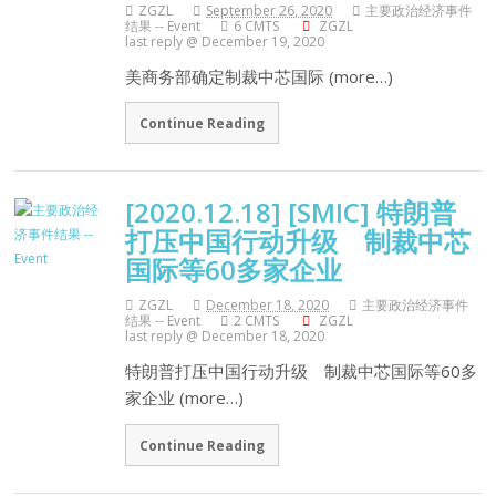
ZGZL
September 26, 2020
主要政治经济事件
结果 -- Event
6 CMTS
ZGZL
last reply @ December 19, 2020
美商务部确定制裁中芯国际 (more…)
Continue Reading
[2020.12.18] [SMIC] 特朗普
打压中国行动升级 制裁中芯
国际等60多家企业
ZGZL
December 18, 2020
主要政治经济事件
结果 -- Event
2 CMTS
ZGZL
last reply @ December 18, 2020
特朗普打压中国行动升级 制裁中芯国际等60多
家企业 (more…)
Continue Reading