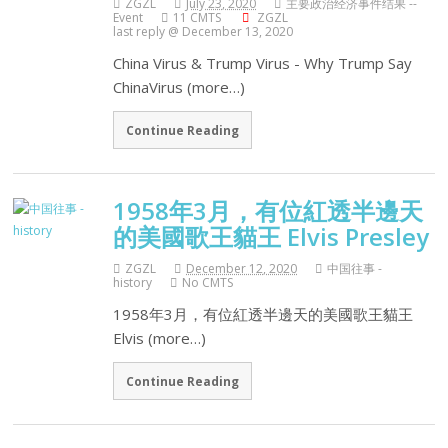
ZGZL
July 23, 2020
主要政治经济事件结果 --
Event
11 CMTS
ZGZL
last reply @ December 13, 2020
China Virus & Trump Virus - Why Trump Say
ChinaVirus (more…)
Continue Reading
1958年3月，有位紅透半邊天
的美國歌王貓王 Elvis Presley
ZGZL
December 12, 2020
中国往事 -
history
No CMTS
1958年3月，有位紅透半邊天的美國歌王貓王
Elvis (more…)
Continue Reading