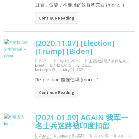
丑陋，贪婪，不要脸的这群狗东西 (more…)
Continue Reading
[2020.11.07] [Election]
[Trump] [Biden]
ZGZL
July 16, 2020
主要政治经济事件结果 --
Event
142 CMTS
ZGZL
last reply @ January 21, 2021
Re-election 能连任吗 (more…)
Continue Reading
[2021.01.09] AGAIN 我军一
名士兵迷路被印度扣留
ZGZL
January 9, 2021
印度边境 --- India