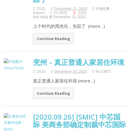
ZGZL
December 21, 2020
中国往事 -
history
10 CMTS
ZGZL
last reply @ December 22, 2020
上个时代的周杰伦，失踪了 (more…)
Continue Reading
兖州 – 真正普通人家居住环境
ZGZL
December 20, 2020
No CMTS
真正普通人家居住环境 (more…)
Continue Reading
[2020.09.26] [SMIC] 中芯国
际 美商务部确定制裁中芯国际