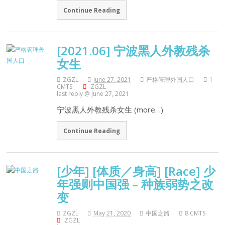
Continue Reading
[2021.06] 宁波黑人外教残杀
女生
ZGZL
June 27, 2021
严格管理外国人口
1
CMTS
ZGZL
last reply @ June 27, 2021
宁波黑人外教残杀女生 (more…)
Continue Reading
[少年] [体质／身高] [Race] 少
年强则中国强 – 种族弱势之改
变
ZGZL
May 21, 2020
中国之路
8 CMTS
ZGZL