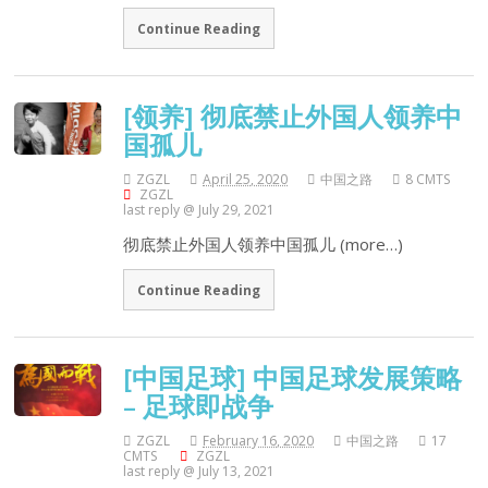
Continue Reading
[领养] 彻底禁止外国人领养中
国孤儿
ZGZL
April 25, 2020
中国之路
8 CMTS
ZGZL
last reply @ July 29, 2021
彻底禁止外国人领养中国孤儿 (more…)
Continue Reading
[中国足球] 中国足球发展策略
– 足球即战争
ZGZL
February 16, 2020
中国之路
17
CMTS
ZGZL
last reply @ July 13, 2021