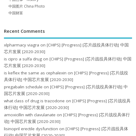
中国图片 China Photo
中国财富
Recent Comments
xlpharmacy viagra
on
[CHIPS] [Progress] [芯片战役具体行动] 中国
芯片发展 [2020-2030]
is cipro a sulfa drug
on
[CHIPS] [Progress] [芯片战役具体行动] 中国
芯片发展 [2020-2030]
is keflex the same as cephalexin
on
[CHIPS] [Progress] [芯片战役
具体行动] 中国芯片发展 [2020-2030]
pregabalin schedule
on
[CHIPS] [Progress] [芯片战役具体行动] 中
国芯片发展 [2020-2030]
what class of drug is trazodone
on
[CHIPS] [Progress] [芯片战役具
体行动] 中国芯片发展 [2020-2030]
amoxicillin with clavulanate
on
[CHIPS] [Progress] [芯片战役具体行
动] 中国芯片发展 [2020-2030]
lisinopril erectile dysfunction
on
[CHIPS] [Progress] [芯片战役具体
行动] 中国芯片发展 [2020-2030]