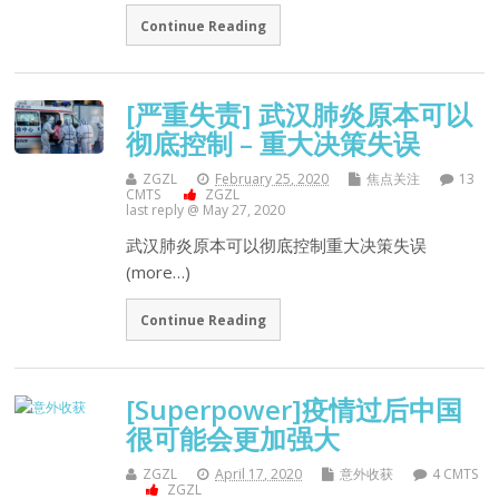
Continue Reading
[严重失责] 武汉肺炎原本可以
彻底控制 – 重大决策失误
ZGZL
February 25, 2020
焦点关注
13
CMTS
ZGZL
last reply @ May 27, 2020
武汉肺炎原本可以彻底控制重大决策失误
(more…)
Continue Reading
[Superpower]疫情过后中国
很可能会更加强大
ZGZL
April 17, 2020
意外收获
4 CMTS
ZGZL