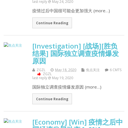
last reply @ May 24, 2020
疫情过后中国很可能会更加强大 (more…)
Continue Reading
[Investigation] [战场][胜负
结果] 国际独立调查疫情爆发
原因
ZGZL
May 18, 2020
焦点关注
6 CMTS
ZGZL
last reply @ May 19, 2020
国际独立调查疫情爆发原因 (more…)
Continue Reading
[Economy] [Win] 疫情之后中