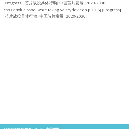
[Progress] [芯片战役具体行动] 中国芯片发展 [2020-2030]
can i drink alcohol while taking valacyclovir
on
[CHIPS] [Progress]
[芯片战役具体行动] 中国芯片发展 [2020-2030]