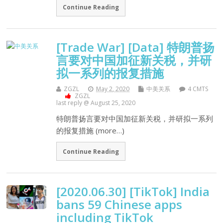
Continue Reading
[Trade War] [Data] 特朗普扬
言要对中国加征新关税，并研
拟一系列的报复措施
ZGZL
May 2, 2020
中美关系
4 CMTS
ZGZL
last reply @ August 25, 2020
特朗普扬言要对中国加征新关税，并研拟一系列
的报复措施 (more…)
Continue Reading
[2020.06.30] [TikTok] India
bans 59 Chinese apps
including TikTok