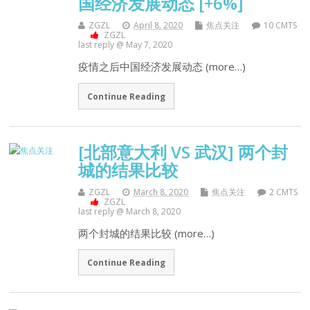
国经济发展动态 [+6%]
ZGZL
April 8, 2020
焦点关注
10 CMTS
ZGZL
last reply @ May 7, 2020
疫情之后中国经济发展动态 (more…)
Continue Reading
[北部意大利 VS 武汉] 两个封
城的结果比较
ZGZL
March 8, 2020
焦点关注
2 CMTS
ZGZL
last reply @ March 8, 2020
两个封城的结果比较 (more…)
Continue Reading