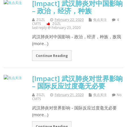
[Impact] 武汉肺炎对中国影响
– 政治，经济，种族
ZGZL
February 22, 2020
焦点关注
4
CMTS
ZGZL
last reply @ February 23, 2020
武汉肺炎对中国影响 - 政治，经济，种族，敌我
(more…)
Continue Reading
[Impact] 武汉肺炎对世界影响
– 国际反应过度毫无必要
ZGZL
February 21, 2020
焦点关注
No
CMTS
武汉肺炎对世界影响 - 国际反应过度毫无必要
(more…)
Continue Reading