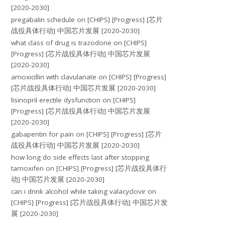
[2020-2030]
pregabalin schedule
on
[CHIPS] [Progress] [芯片
战役具体行动] 中国芯片发展 [2020-2030]
what class of drug is trazodone
on
[CHIPS]
[Progress] [芯片战役具体行动] 中国芯片发展
[2020-2030]
amoxicillin with clavulanate
on
[CHIPS] [Progress]
[芯片战役具体行动] 中国芯片发展 [2020-2030]
lisinopril erectile dysfunction
on
[CHIPS]
[Progress] [芯片战役具体行动] 中国芯片发展
[2020-2030]
gabapentin for pain
on
[CHIPS] [Progress] [芯片
战役具体行动] 中国芯片发展 [2020-2030]
how long do side effects last after stopping
tamoxifen
on
[CHIPS] [Progress] [芯片战役具体行
动] 中国芯片发展 [2020-2030]
can i drink alcohol while taking valacyclovir
on
[CHIPS] [Progress] [芯片战役具体行动] 中国芯片发
展 [2020-2030]