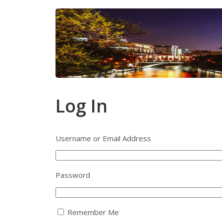
Log In
Username or Email Address
Password
Remember Me