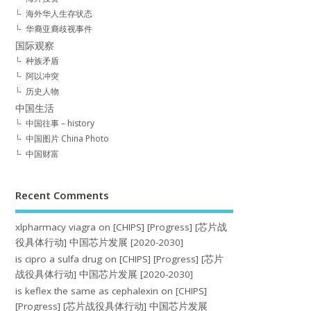
海外华人生存状态
华裔亚裔歧视事件
国际观察
种族矛盾
阿以冲突
历史人物
中国生活
中国往事 – history
中国图片 China Photo
中国财富
Recent Comments
xlpharmacy viagra
on
[CHIPS] [Progress] [芯片战
役具体行动] 中国芯片发展 [2020-2030]
is cipro a sulfa drug
on
[CHIPS] [Progress] [芯片
战役具体行动] 中国芯片发展 [2020-2030]
is keflex the same as cephalexin
on
[CHIPS]
[Progress] [芯片战役具体行动] 中国芯片发展