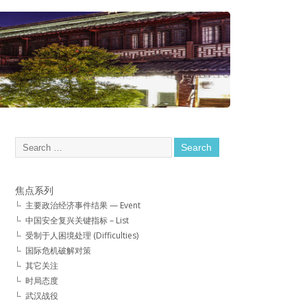
焦点系列
主要政治经济事件结果 — Event
中国安全复兴关键指标 – List
受制于人困境处理 (Difficulties)
国际危机破解对策
其它关注
时局态度
武汉战役