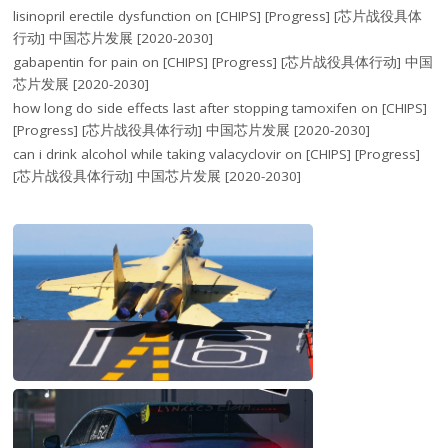
lisinopril erectile dysfunction
on
[CHIPS] [Progress] [芯片战役具体
行动] 中国芯片发展 [2020-2030]
gabapentin for pain
on
[CHIPS] [Progress] [芯片战役具体行动] 中国
芯片发展 [2020-2030]
how long do side effects last after stopping tamoxifen
on
[CHIPS]
[Progress] [芯片战役具体行动] 中国芯片发展 [2020-2030]
can i drink alcohol while taking valacyclovir
on
[CHIPS] [Progress]
[芯片战役具体行动] 中国芯片发展 [2020-2030]