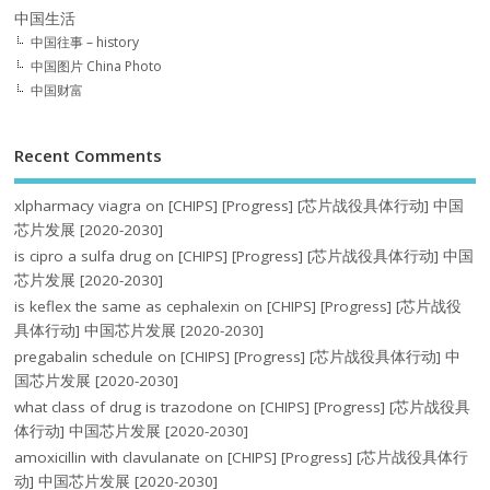
中国生活
中国往事 – history
中国图片 China Photo
中国财富
Recent Comments
xlpharmacy viagra
on
[CHIPS] [Progress] [芯片战役具体行动] 中国
芯片发展 [2020-2030]
is cipro a sulfa drug
on
[CHIPS] [Progress] [芯片战役具体行动] 中国
芯片发展 [2020-2030]
is keflex the same as cephalexin
on
[CHIPS] [Progress] [芯片战役
具体行动] 中国芯片发展 [2020-2030]
pregabalin schedule
on
[CHIPS] [Progress] [芯片战役具体行动] 中
国芯片发展 [2020-2030]
what class of drug is trazodone
on
[CHIPS] [Progress] [芯片战役具
体行动] 中国芯片发展 [2020-2030]
amoxicillin with clavulanate
on
[CHIPS] [Progress] [芯片战役具体行
动] 中国芯片发展 [2020-2030]