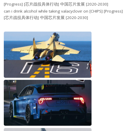
[Progress] [芯片战役具体行动] 中国芯片发展 [2020-2030]
can i drink alcohol while taking valacyclovir
on
[CHIPS] [Progress]
[芯片战役具体行动] 中国芯片发展 [2020-2030]