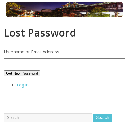
Lost Password
Username or Email Address
Get New Password
Log in