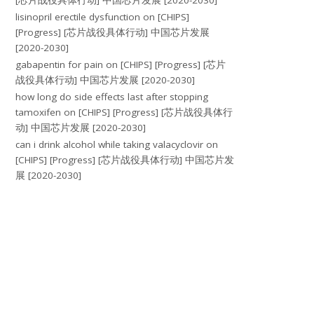
[芯片战役具体行动] 中国芯片发展 [2020-2030]
lisinopril erectile dysfunction
on
[CHIPS]
[Progress] [芯片战役具体行动] 中国芯片发展
[2020-2030]
gabapentin for pain
on
[CHIPS] [Progress] [芯片
战役具体行动] 中国芯片发展 [2020-2030]
how long do side effects last after stopping
tamoxifen
on
[CHIPS] [Progress] [芯片战役具体行
动] 中国芯片发展 [2020-2030]
can i drink alcohol while taking valacyclovir
on
[CHIPS] [Progress] [芯片战役具体行动] 中国芯片发
展 [2020-2030]