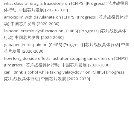
what class of drug is trazodone
on
[CHIPS] [Progress] [芯片战役具
体行动] 中国芯片发展 [2020-2030]
amoxicillin with clavulanate
on
[CHIPS] [Progress] [芯片战役具体行
动] 中国芯片发展 [2020-2030]
lisinopril erectile dysfunction
on
[CHIPS] [Progress] [芯片战役具体
行动] 中国芯片发展 [2020-2030]
gabapentin for pain
on
[CHIPS] [Progress] [芯片战役具体行动] 中国
芯片发展 [2020-2030]
how long do side effects last after stopping tamoxifen
on
[CHIPS]
[Progress] [芯片战役具体行动] 中国芯片发展 [2020-2030]
can i drink alcohol while taking valacyclovir
on
[CHIPS] [Progress]
[芯片战役具体行动] 中国芯片发展 [2020-2030]