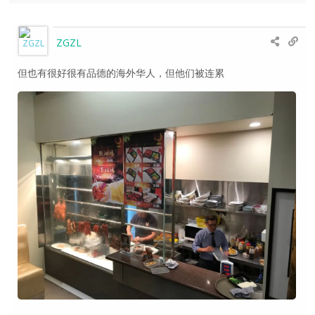
ZGZL
但也有很好很有品德的海外华人，但他们被连累