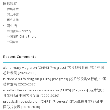
国际观察
种族矛盾
阿以冲突
历史人物
中国生活
中国往事 – history
中国图片 China Photo
中国财富
Recent Comments
xlpharmacy viagra
on
[CHIPS] [Progress] [芯片战役具体行动] 中国
芯片发展 [2020-2030]
is cipro a sulfa drug
on
[CHIPS] [Progress] [芯片战役具体行动] 中国
芯片发展 [2020-2030]
is keflex the same as cephalexin
on
[CHIPS] [Progress] [芯片战役
具体行动] 中国芯片发展 [2020-2030]
pregabalin schedule
on
[CHIPS] [Progress] [芯片战役具体行动] 中
国芯片发展 [2020-2030]