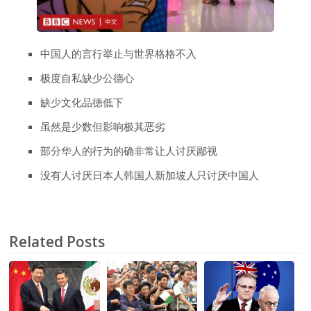
中国人的言行举止与世界格格不入
极度自私缺少公德心
缺少文化品德低下
虽然是少数但影响极其恶劣
部分华人的行为的确非常让人讨厌鄙视
没有人讨厌日本人韩国人新加坡人只讨厌中国人
Related Posts