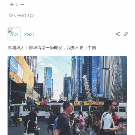
0
6 years ago
ZGZL
澳洲华人：排华情绪一触即发，我要不要回中国