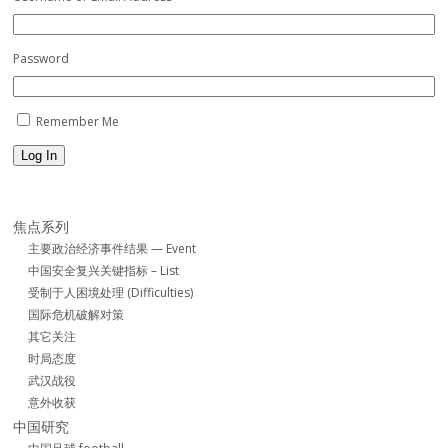
Password
Remember Me
Log In
焦点系列
主要政治经济事件结果 — Event
中国安全复兴关键指标 – List
受制于人困境处理 (Difficulties)
国际危机破解对策
其它关注
时局态度
武汉战役
意外收获
中国研究