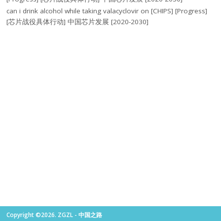
can i drink alcohol while taking valacyclovir
on
[CHIPS] [Progress]
[芯片战役具体行动] 中国芯片发展 [2020-2030]
Copyright ©2026. ZGZL - 中国之路