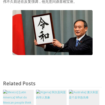
伟不久前还在反复强调，他无意问鼎首相宝座。
Related Posts