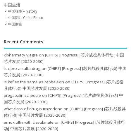
中国生活
中国往事 – history
中国图片 China Photo
中国财富
Recent Comments
xlpharmacy viagra
on
[CHIPS] [Progress] [芯片战役具体行动] 中国
芯片发展 [2020-2030]
is cipro a sulfa drug
on
[CHIPS] [Progress] [芯片战役具体行动] 中国
芯片发展 [2020-2030]
is keflex the same as cephalexin
on
[CHIPS] [Progress] [芯片战役
具体行动] 中国芯片发展 [2020-2030]
pregabalin schedule
on
[CHIPS] [Progress] [芯片战役具体行动] 中
国芯片发展 [2020-2030]
what class of drug is trazodone
on
[CHIPS] [Progress] [芯片战役具
体行动] 中国芯片发展 [2020-2030]
amoxicillin with clavulanate
on
[CHIPS] [Progress] [芯片战役具体行
动] 中国芯片发展 [2020-2030]