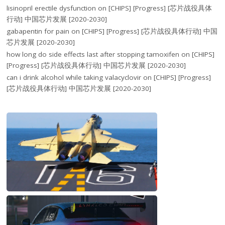
lisinopril erectile dysfunction
on
[CHIPS] [Progress] [芯片战役具体
行动] 中国芯片发展 [2020-2030]
gabapentin for pain
on
[CHIPS] [Progress] [芯片战役具体行动] 中国
芯片发展 [2020-2030]
how long do side effects last after stopping tamoxifen
on
[CHIPS]
[Progress] [芯片战役具体行动] 中国芯片发展 [2020-2030]
can i drink alcohol while taking valacyclovir
on
[CHIPS] [Progress]
[芯片战役具体行动] 中国芯片发展 [2020-2030]